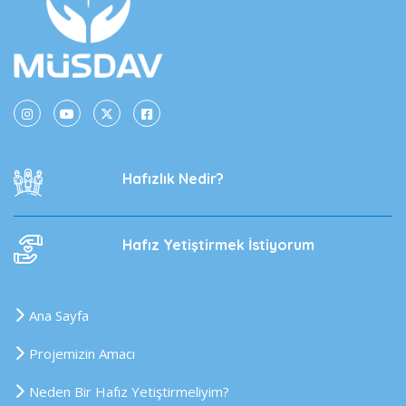
Hafızlık Nedir?
Hafız Yetiştirmek İstiyorum
Ana Sayfa
Projemizin Amacı
Neden Bir Hafız Yetiştirmeliyim?